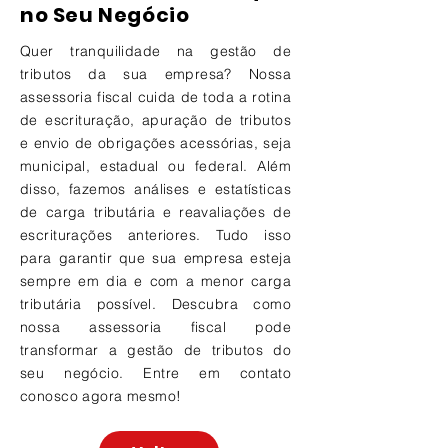
no Seu Negócio
Quer tranquilidade na gestão de
tributos da sua empresa? Nossa
assessoria fiscal cuida de toda a rotina
de escrituração, apuração de tributos
e envio de obrigações acessórias, seja
municipal, estadual ou federal. Além
disso, fazemos análises e estatísticas
de carga tributária e reavaliações de
escriturações anteriores. Tudo isso
para garantir que sua empresa esteja
sempre em dia e com a menor carga
tributária possível. Descubra como
nossa assessoria fiscal pode
transformar a gestão de tributos do
seu negócio. Entre em contato
conosco agora mesmo!