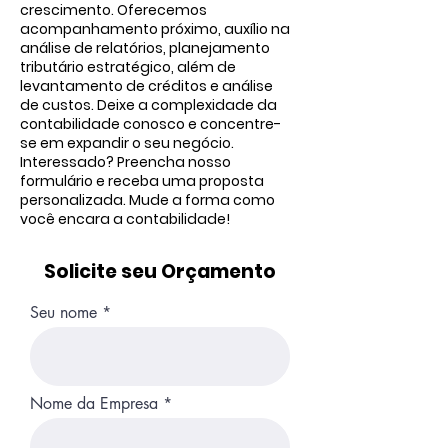
crescimento. Oferecemos
acompanhamento próximo, auxílio na
análise de relatórios, planejamento
tributário estratégico, além de
levantamento de créditos e análise
de custos. Deixe a complexidade da
contabilidade conosco e concentre-
se em expandir o seu negócio.
Interessado? Preencha nosso
formulário e receba uma proposta
personalizada. Mude a forma como
você encara a contabilidade!
Solicite seu Orçamento
Seu nome
Nome da Empresa