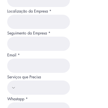
Localização da Empresa
Seguimento da Empresa
Email
Serviços que Precisa
Whastapp