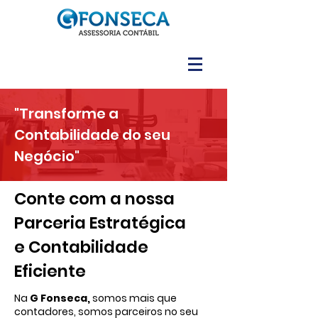
"Transforme a
Contabilidade do seu
Negócio"
Conte com a nossa
Parceria Estratégica
e Contabilidade
Eficiente
Na
G Fonseca,
somos mais que
contadores, somos parceiros no seu